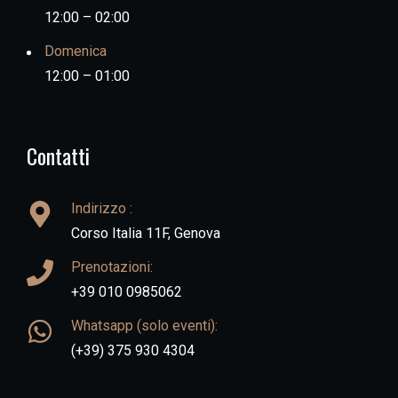
12:00 – 02:00
Domenica
12:00 – 01:00
Contatti
Indirizzo :
Corso Italia 11F, Genova
Prenotazioni:
+39 010 0985062
Whatsapp (solo eventi):
(+39) 375 930 4304