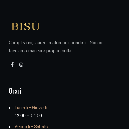
Compleanni, lauree, matrimoni, brindisi… Non ci
facciamo mancare proprio nulla
Orari
Lunedì - Giovedì
12:00 – 01:00
Venerdì - Sabato