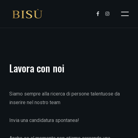
Lavora
con
noi
Siamo sempre alla ricerca di persone talentuose da
inserire nel nostro team
Invia una candidatura spontanea!