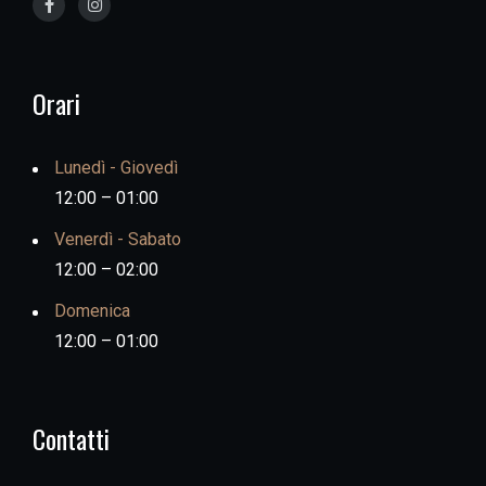
Orari
Lunedì - Giovedì
12:00 – 01:00
Venerdì - Sabato
12:00 – 02:00
Domenica
12:00 – 01:00
Contatti