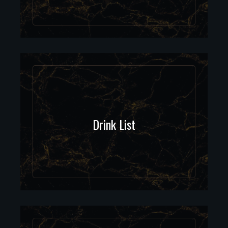
Drink List