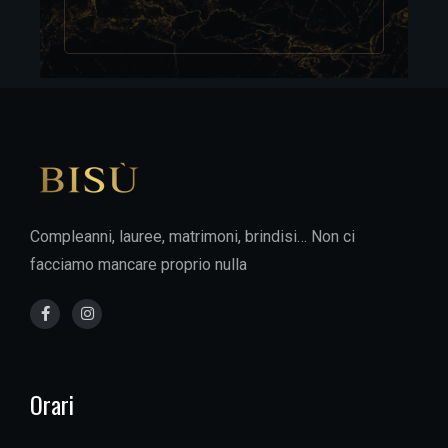
Compleanni, lauree, matrimoni, brindisi… Non ci
facciamo mancare proprio nulla
Orari