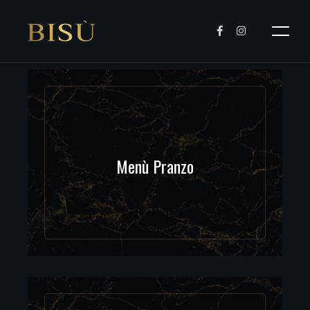
Menù Pranzo