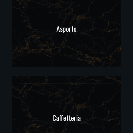
Asporto
Caffetteria