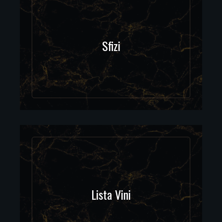
Sfizi
Lista Vini