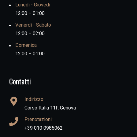
Lunedì - Giovedì
12:00 – 01:00
Venerdì - Sabato
12:00 – 02:00
Domenica
12:00 – 01:00
Contatti
Indirizzo :
Corso Italia 11F, Genova
Prenotazioni:
+39 010 0985062